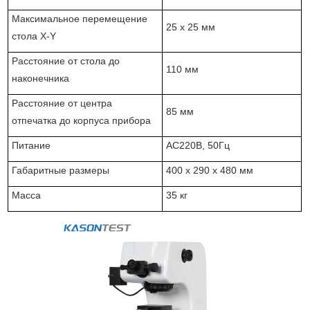
Максимальное перемещение
25 x 25 мм
стола X-Y
Расстояние от стола до
110 мм
наконечника
Расстояние от центра
85 мм
отпечатка до корпуса прибора
Питание
AC220В, 50Гц
Габаритные размеры
400 x 290 x 480 мм
Масса
35 кг