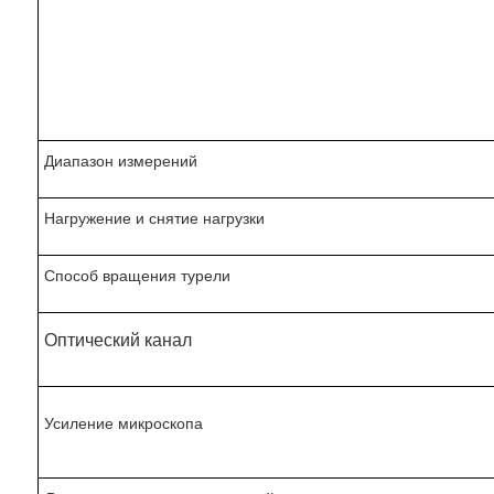
Диапазон измерений
Нагружение и снятие нагрузки
Способ вращения турели
Оптический канал
Усиление микроскопа