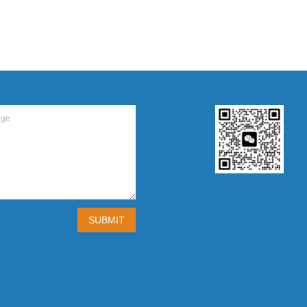
SUBMIT