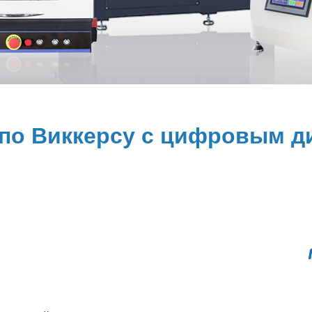
по Виккерсу с цифровым д