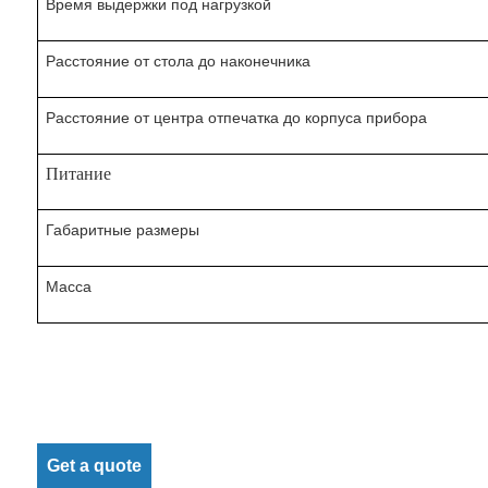
Время выдержки под нагрузкой
Расстояние от стола до наконечника
Расстояние от центра отпечатка до корпуса прибора
Питание
Габаритные размеры
Масса
Get a quote