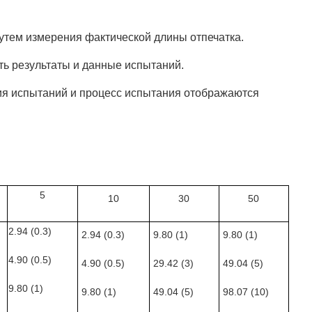
тем измерения фактической длины отпечатка.
ь результаты и данные испытаний.
я испытаний и процесс испытания отображаются
5
10
30
50
2.94 (0.3)
2.94 (0.3)
9.80 (1)
9.80 (1)
4.90 (0.5)
4.90 (0.5)
29.42 (3)
49.04 (5)
9.80 (1)
9.80 (1)
49.04 (5)
98.07 (10)